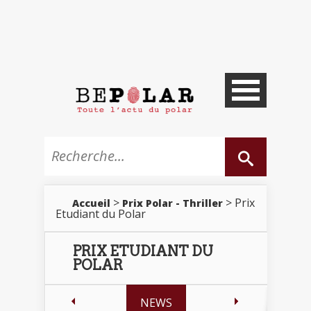
>
> Prix
Accueil
Prix Polar - Thriller
Etudiant du Polar
PRIX ETUDIANT DU
POLAR
NEWS