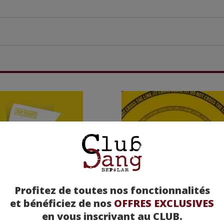
Profitez de toutes nos fonctionnalités
et bénéficiez de nos
OFFRES EXCLUSIVES
en vous inscrivant au CLUB.