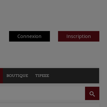
Connexion
Inscription
BOUTIQUE
TIPEEE