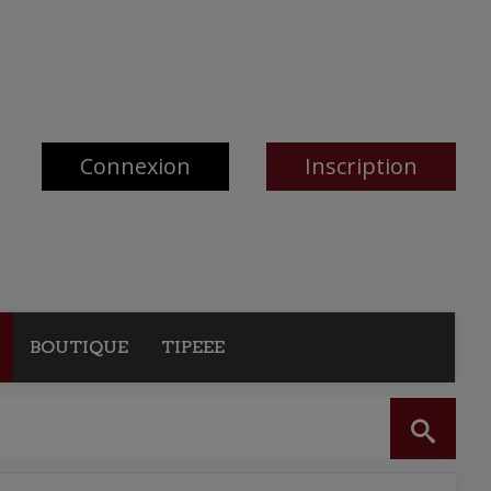
Connexion
Inscription
BOUTIQUE
TIPEEE