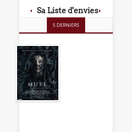
Sa Liste d'envies
5 DERNIERS