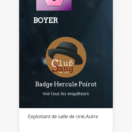
BOYER
Badge Hercule Poirot
Voir tous les enquêteurs
Exploitant de salle de ciné,Autre