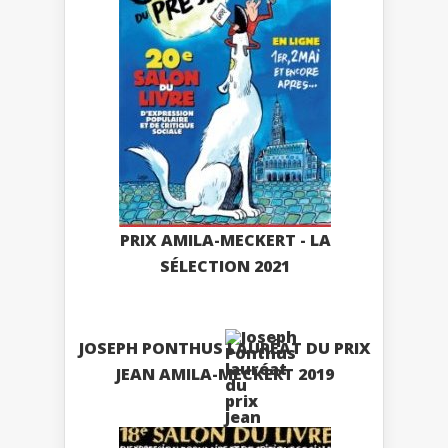
PRIX AMILA-MECKERT - LA
SÉLECTION 2021
JOSEPH PONTHUS LAURÉAT DU PRIX
JEAN AMILA-MECKERT 2019