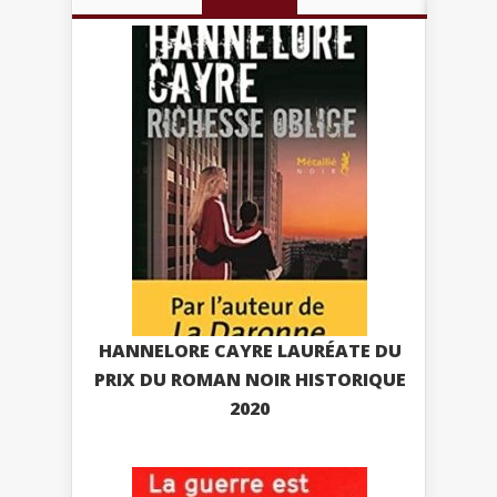
HANNELORE CAYRE LAURÉATE DU
PRIX DU ROMAN NOIR HISTORIQUE
2020