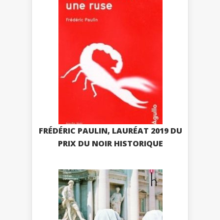
FRÉDÉRIC PAULIN, LAURÉAT 2019 DU
PRIX DU NOIR HISTORIQUE