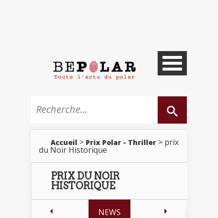
>
> prix
Accueil
Prix Polar - Thriller
du Noir Historique
PRIX DU NOIR
HISTORIQUE
NEWS