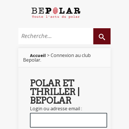
> Connexion au club
Accueil
Bepolar.
POLAR ET
THRILLER |
BEPOLAR
Login ou adresse email :