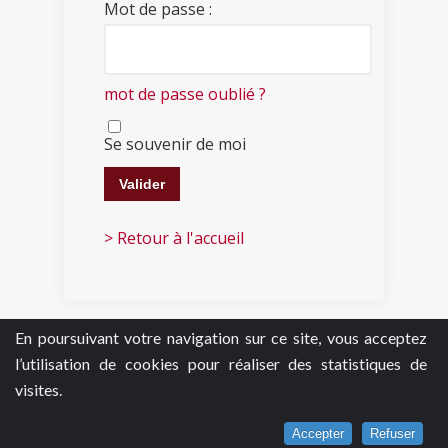
Mot de passe :
mot de passe oublié ?
Se souvenir de moi
> Retour à l'accueil
En poursuivant votre navigation sur ce site, vous acceptez
l’utilisation de cookies pour réaliser des statistiques de
visites.
Accepter
Refuser