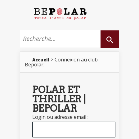
> Connexion au club
Accueil
Bepolar.
POLAR ET
THRILLER |
BEPOLAR
Login ou adresse email :