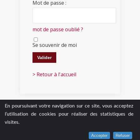
Mot de passe :
mot de passe oublié ?
Se souvenir de moi
> Retour à l'accueil
En poursuivant votre navigation sur ce site, vous acceptez
l’utilisation de cookies pour réaliser des statistiques de
visites.
Accepter
Refuser