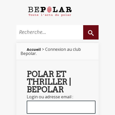
> Connexion au club
Accueil
Bepolar.
POLAR ET
THRILLER |
BEPOLAR
Login ou adresse email :