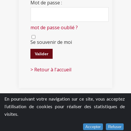
Mot de passe :
mot de passe oublié ?
Se souvenir de moi
> Retour à l'accueil
En poursuivant votre navigation sur ce site, vous acceptez
l’utilisation de cookies pour réaliser des statistiques de
visites.
Accepter
Refuser