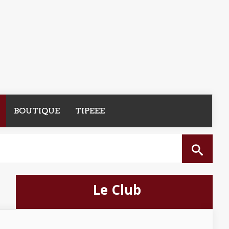
BOUTIQUE
TIPEEE
Le Club