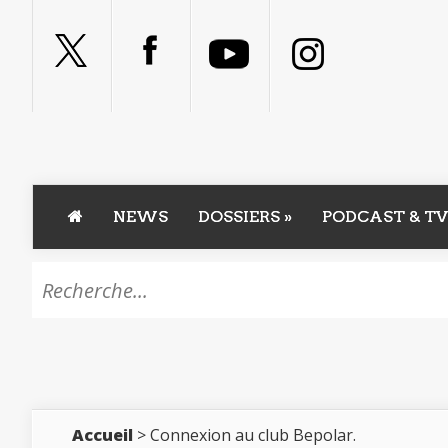
NEWS
DOSSIERS
»
PODCAST & TV
Accueil
> Connexion au club Bepolar.