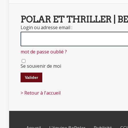
POLAR ET THRILLER | B
Login ou adresse email :
mot de passe oublié ?
Se souvenir de moi
> Retour à l'accueil