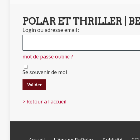
POLAR ET THRILLER | B
Login ou adresse email :
mot de passe oublié ?
Se souvenir de moi
> Retour à l'accueil