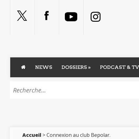
NEWS
DOSSIERS
»
PODCAST & TV
Accueil
> Connexion au club Bepolar.