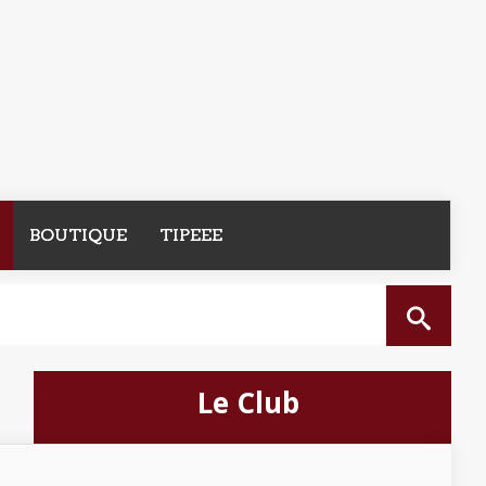
BOUTIQUE
TIPEEE
Le Club