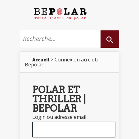
> Connexion au club
Accueil
Bepolar.
POLAR ET
THRILLER |
BEPOLAR
Login ou adresse email :