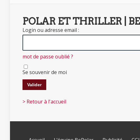
POLAR ET THRILLER | B
Login ou adresse email :
mot de passe oublié ?
Se souvenir de moi
> Retour à l'accueil