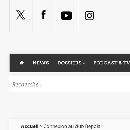
NEWS
DOSSIERS
»
PODCAST & TV
Accueil
> Connexion au club Bepolar.