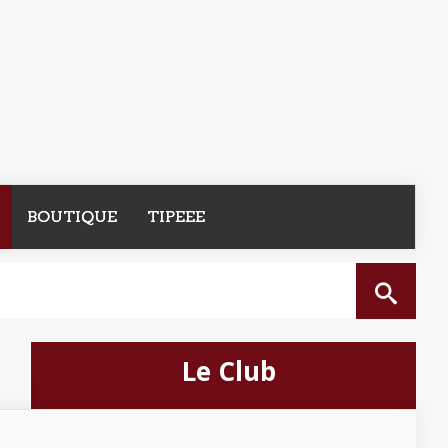
BOUTIQUE
TIPEEE
Le Club