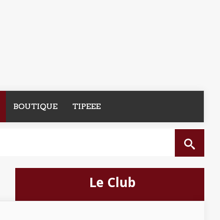
BOUTIQUE
TIPEEE
Le Club