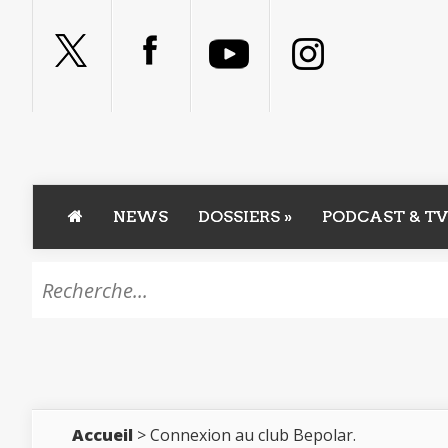
NEWS
DOSSIERS
»
PODCAST & TV
Accueil
> Connexion au club Bepolar.