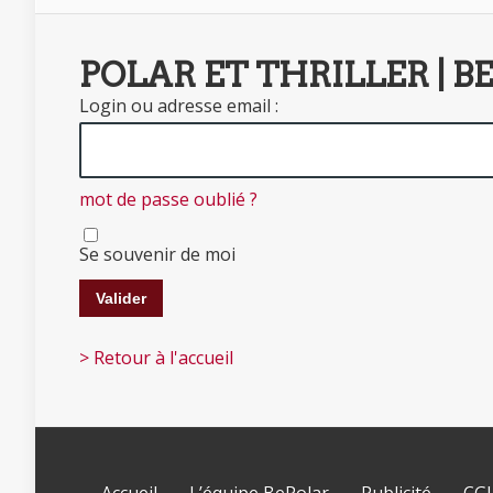
POLAR ET THRILLER | B
Login ou adresse email :
mot de passe oublié ?
Se souvenir de moi
> Retour à l'accueil