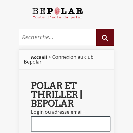
> Connexion au club
Accueil
Bepolar.
POLAR ET
THRILLER |
BEPOLAR
Login ou adresse email :