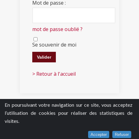
Mot de passe :
mot de passe oublié ?
Se souvenir de moi
> Retour à l'accueil
En poursuivant votre navigation sur ce site, vous acceptez
l’utilisation de cookies pour réaliser des statistiques de
visites.
Accepter
Refuser