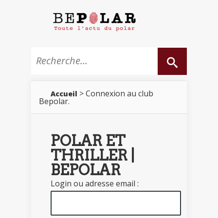
> Connexion au club
Accueil
Bepolar.
POLAR ET
THRILLER |
BEPOLAR
Login ou adresse email :