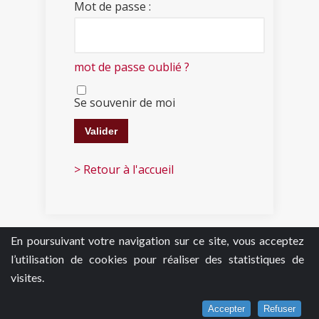
Mot de passe :
mot de passe oublié ?
Se souvenir de moi
> Retour à l'accueil
En poursuivant votre navigation sur ce site, vous acceptez
l’utilisation de cookies pour réaliser des statistiques de
visites.
Accepter
Refuser