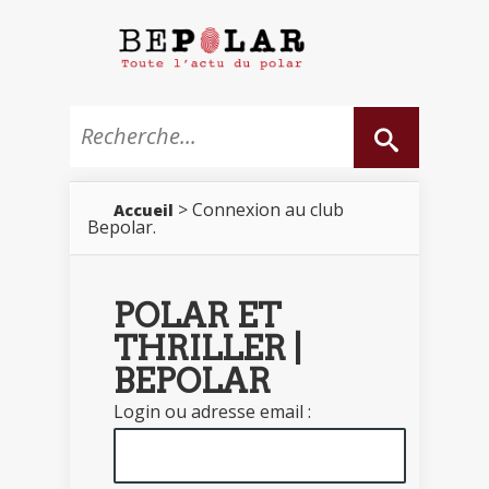
> Connexion au club
Accueil
Bepolar.
POLAR ET
THRILLER |
BEPOLAR
Login ou adresse email :