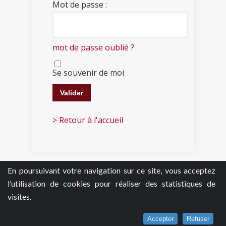
Mot de passe :
mot de passe oublié ?
Se souvenir de moi
> Retour à l'accueil
En poursuivant votre navigation sur ce site, vous acceptez
l’utilisation de cookies pour réaliser des statistiques de
visites.
Accepter
Refuser