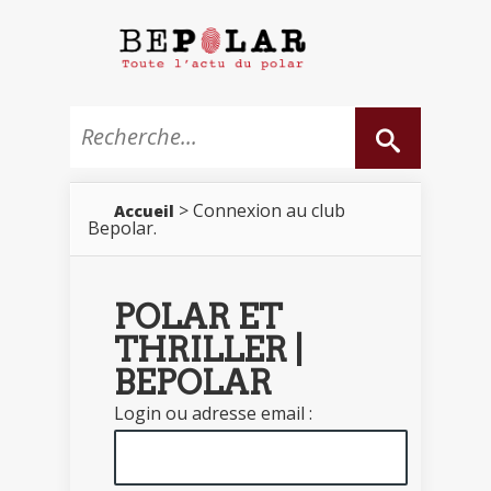
> Connexion au club
Accueil
Bepolar.
POLAR ET
THRILLER |
BEPOLAR
Login ou adresse email :