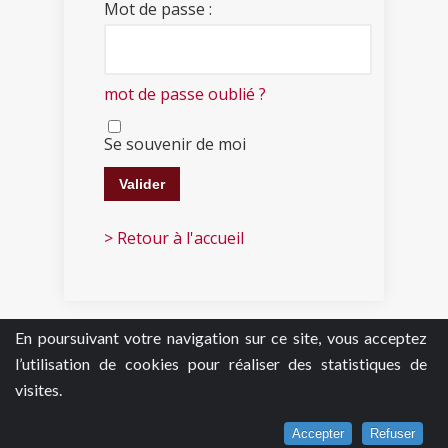
Mot de passe :
mot de passe oublié ?
Se souvenir de moi
> Retour à l'accueil
En poursuivant votre navigation sur ce site, vous acceptez
l’utilisation de cookies pour réaliser des statistiques de
visites.
Accepter
Refuser