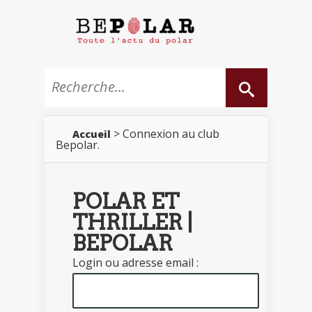
> Connexion au club
Accueil
Bepolar.
POLAR ET
THRILLER |
BEPOLAR
Login ou adresse email :