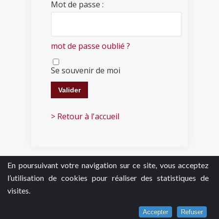
Mot de passe :
mot de passe oublié ?
Se souvenir de moi
> Retour à l'accueil
En poursuivant votre navigation sur ce site, vous acceptez
l’utilisation de cookies pour réaliser des statistiques de
visites.
Accepter
Refuser