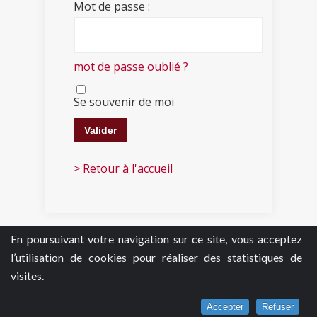
Mot de passe :
mot de passe oublié ?
Se souvenir de moi
> Retour à l'accueil
En poursuivant votre navigation sur ce site, vous acceptez
l’utilisation de cookies pour réaliser des statistiques de
visites.
Accepter
Refuser