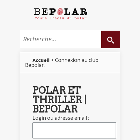
> Connexion au club
Accueil
Bepolar.
POLAR ET
THRILLER |
BEPOLAR
Login ou adresse email :