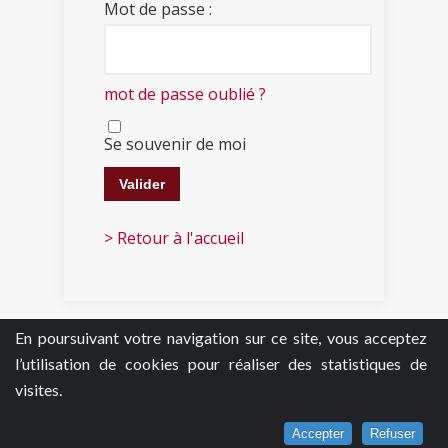
Mot de passe :
mot de passe oublié ?
Se souvenir de moi
> Retour à l'accueil
En poursuivant votre navigation sur ce site, vous acceptez
l’utilisation de cookies pour réaliser des statistiques de
visites.
Accepter
Refuser