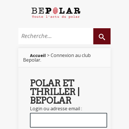
> Connexion au club
Accueil
Bepolar.
POLAR ET
THRILLER |
BEPOLAR
Login ou adresse email :