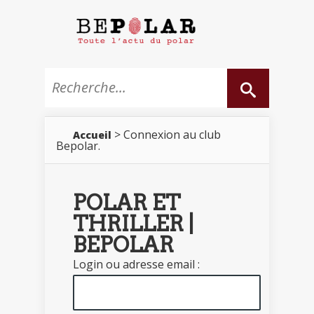
> Connexion au club
Accueil
Bepolar.
POLAR ET
THRILLER |
BEPOLAR
Login ou adresse email :