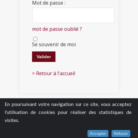
Mot de passe :
mot de passe oublié ?
Se souvenir de moi
> Retour à l'accueil
En poursuivant votre navigation sur ce site, vous acceptez
l’utilisation de cookies pour réaliser des statistiques de
visites.
Accepter
Refuser