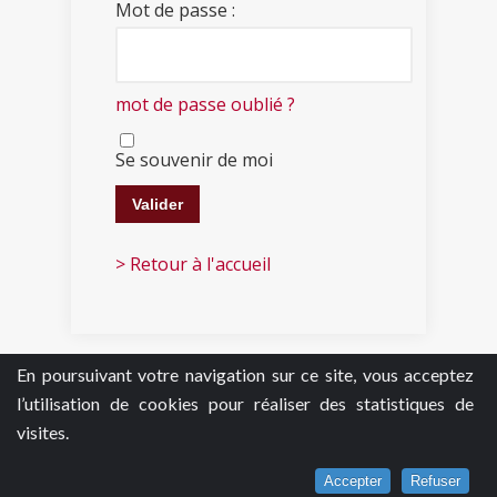
Mot de passe :
mot de passe oublié ?
Se souvenir de moi
> Retour à l'accueil
En poursuivant votre navigation sur ce site, vous acceptez
l’utilisation de cookies pour réaliser des statistiques de
visites.
Accepter
Refuser