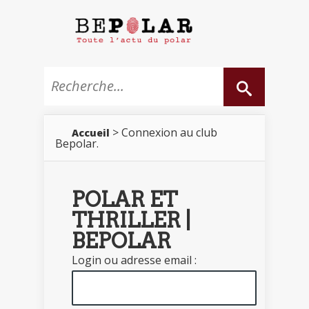
> Connexion au club
Accueil
Bepolar.
POLAR ET
THRILLER |
BEPOLAR
Login ou adresse email :