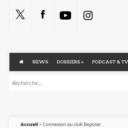
NEWS
DOSSIERS
»
PODCAST & TV
Accueil
> Connexion au club Bepolar.