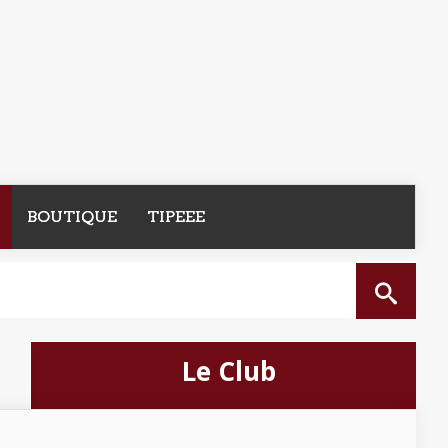
BOUTIQUE
TIPEEE
Le Club