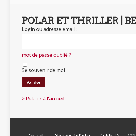
POLAR ET THRILLER | B
Login ou adresse email :
mot de passe oublié ?
Se souvenir de moi
> Retour à l'accueil