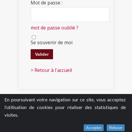
Mot de passe :
mot de passe oublié ?
Se souvenir de moi
> Retour à l'accueil
En poursuivant votre navigation sur ce site, vous acceptez
l’utilisation de cookies pour réaliser des statistiques de
visites.
Accepter
Refuser