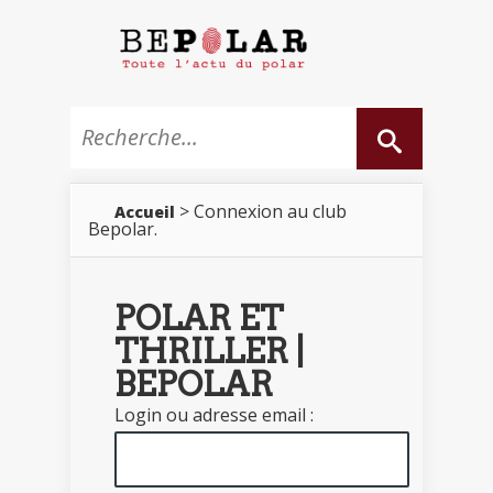
> Connexion au club
Accueil
Bepolar.
POLAR ET
THRILLER |
BEPOLAR
Login ou adresse email :