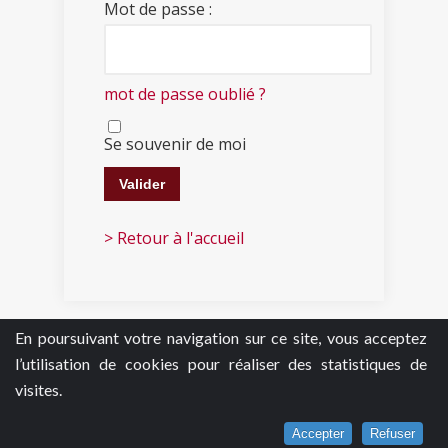
Mot de passe :
mot de passe oublié ?
Se souvenir de moi
> Retour à l'accueil
En poursuivant votre navigation sur ce site, vous acceptez
l’utilisation de cookies pour réaliser des statistiques de
visites.
Accepter
Refuser