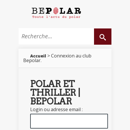
> Connexion au club
Accueil
Bepolar.
POLAR ET
THRILLER |
BEPOLAR
Login ou adresse email :