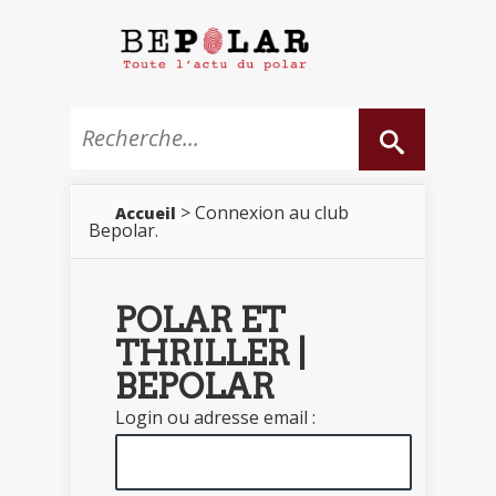
> Connexion au club
Accueil
Bepolar.
POLAR ET
THRILLER |
BEPOLAR
Login ou adresse email :