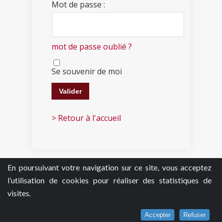
Mot de passe :
mot de passe oublié ?
Se souvenir de moi
> Retour à l'accueil
En poursuivant votre navigation sur ce site, vous acceptez
l’utilisation de cookies pour réaliser des statistiques de
visites.
Accepter
Refuser