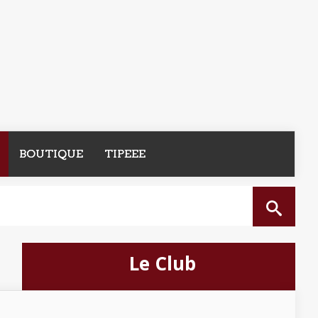
BOUTIQUE
TIPEEE
Le Club