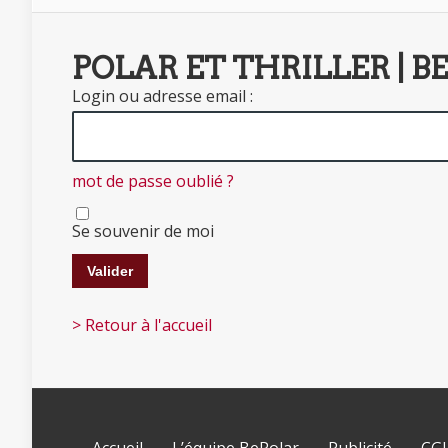
POLAR ET THRILLER | B
Login ou adresse email :
mot de passe oublié ?
Se souvenir de moi
> Retour à l'accueil