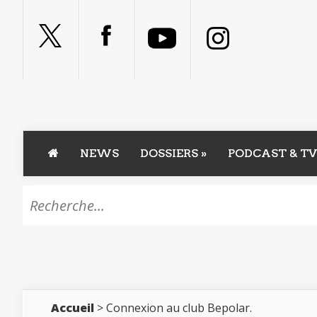
NEWS
DOSSIERS
»
PODCAST & TV
Accueil
> Connexion au club Bepolar.