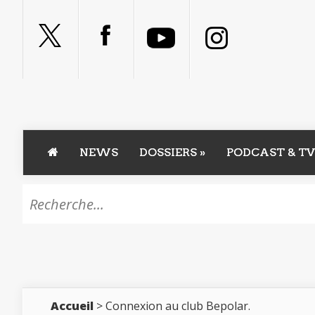
NEWS
DOSSIERS
»
PODCAST & TV
Accueil
> Connexion au club Bepolar.