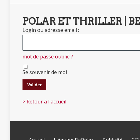
POLAR ET THRILLER | B
Login ou adresse email :
mot de passe oublié ?
Se souvenir de moi
> Retour à l'accueil