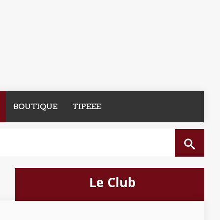
BOUTIQUE
TIPEEE
Le Club