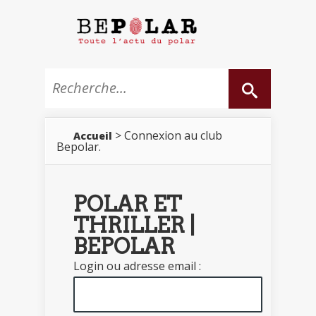
> Connexion au club
Accueil
Bepolar.
POLAR ET
THRILLER |
BEPOLAR
Login ou adresse email :