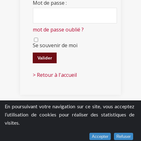
Mot de passe :
mot de passe oublié ?
Se souvenir de moi
> Retour à l'accueil
En poursuivant votre navigation sur ce site, vous acceptez
l’utilisation de cookies pour réaliser des statistiques de
visites.
Accepter
Refuser