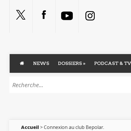
NEWS
DOSSIERS
»
PODCAST & TV
Accueil
> Connexion au club Bepolar.