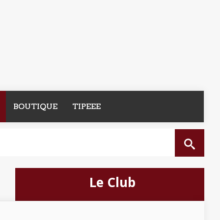
BOUTIQUE
TIPEEE
Le Club