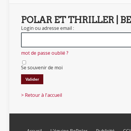
POLAR ET THRILLER | B
Login ou adresse email :
mot de passe oublié ?
Se souvenir de moi
> Retour à l'accueil