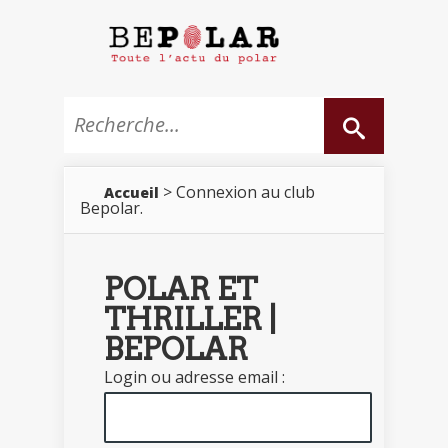
> Connexion au club
Accueil
Bepolar.
POLAR ET
THRILLER |
BEPOLAR
Login ou adresse email :