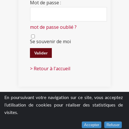
Mot de passe :
mot de passe oublié ?
Se souvenir de moi
> Retour à l'accueil
En poursuivant votre navigation sur ce site, vous acceptez
l’utilisation de cookies pour réaliser des statistiques de
visites.
Accepter
Refuser