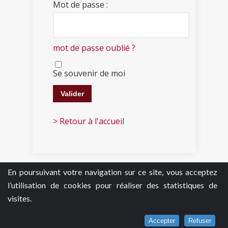
Mot de passe :
mot de passe oublié ?
Se souvenir de moi
> Retour à l'accueil
En poursuivant votre navigation sur ce site, vous acceptez
l’utilisation de cookies pour réaliser des statistiques de
visites.
Accepter
Refuser