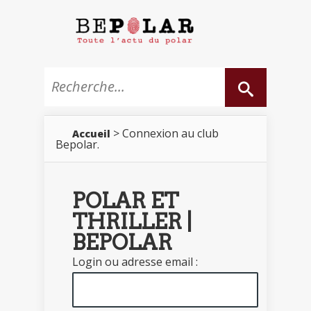
> Connexion au club
Accueil
Bepolar.
POLAR ET
THRILLER |
BEPOLAR
Login ou adresse email :