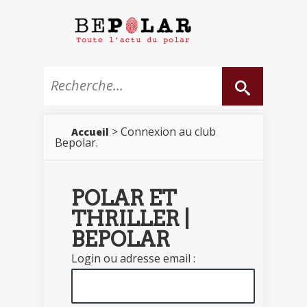
> Connexion au club
Accueil
Bepolar.
POLAR ET
THRILLER |
BEPOLAR
Login ou adresse email :