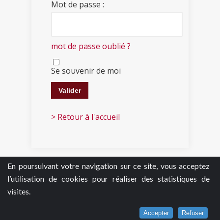
Mot de passe :
mot de passe oublié ?
Se souvenir de moi
> Retour à l'accueil
En poursuivant votre navigation sur ce site, vous acceptez
l’utilisation de cookies pour réaliser des statistiques de
visites.
Accepter
Refuser