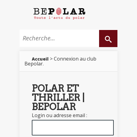
> Connexion au club
Accueil
Bepolar.
POLAR ET
THRILLER |
BEPOLAR
Login ou adresse email :