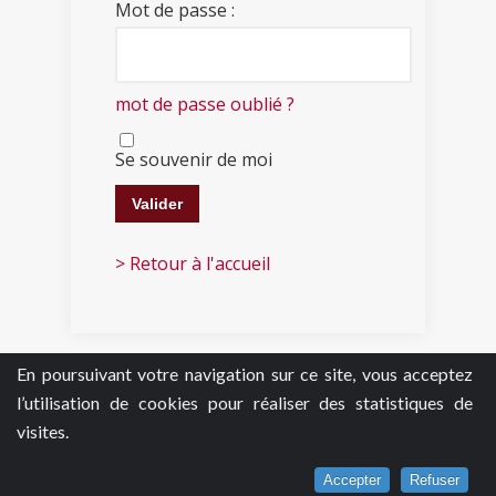
Mot de passe :
mot de passe oublié ?
Se souvenir de moi
> Retour à l'accueil
En poursuivant votre navigation sur ce site, vous acceptez
l’utilisation de cookies pour réaliser des statistiques de
visites.
Accepter
Refuser