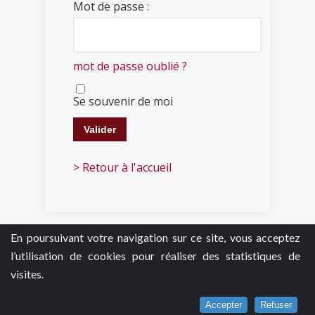
Mot de passe :
mot de passe oublié ?
Se souvenir de moi
> Retour à l'accueil
En poursuivant votre navigation sur ce site, vous acceptez
l’utilisation de cookies pour réaliser des statistiques de
visites.
Accepter
Refuser