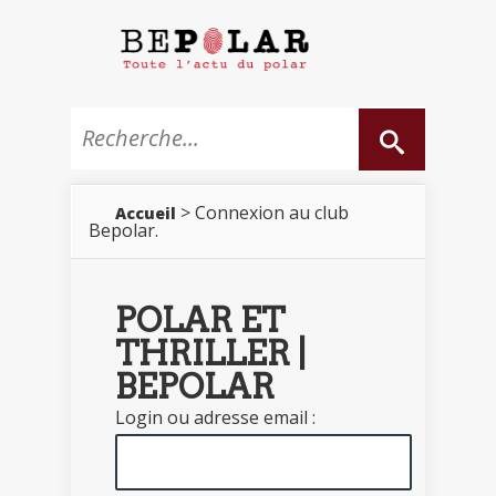
> Connexion au club
Accueil
Bepolar.
POLAR ET
THRILLER |
BEPOLAR
Login ou adresse email :