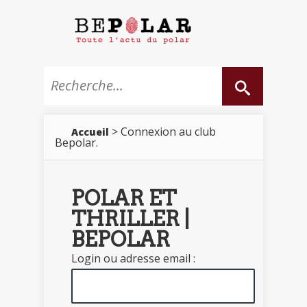
> Connexion au club
Accueil
Bepolar.
POLAR ET
THRILLER |
BEPOLAR
Login ou adresse email :