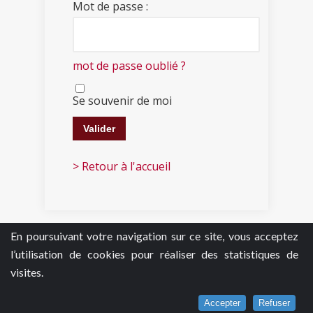
Mot de passe :
mot de passe oublié ?
Se souvenir de moi
> Retour à l'accueil
En poursuivant votre navigation sur ce site, vous acceptez
l’utilisation de cookies pour réaliser des statistiques de
visites.
Accepter
Refuser