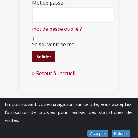
Mot de passe :
mot de passe oublié ?
Se souvenir de moi
> Retour à l'accueil
En poursuivant votre navigation sur ce site, vous acceptez
l’utilisation de cookies pour réaliser des statistiques de
visites.
Accepter
Refuser