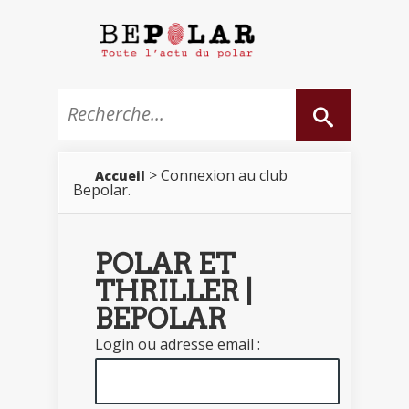
> Connexion au club
Accueil
Bepolar.
POLAR ET
THRILLER |
BEPOLAR
Login ou adresse email :