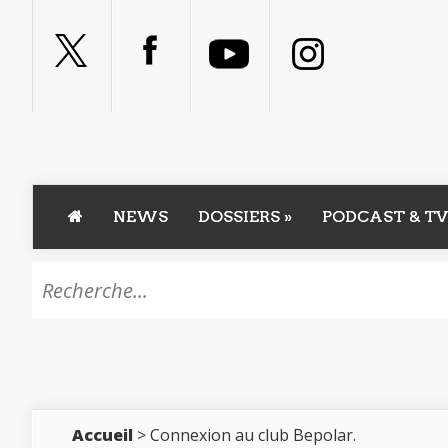
NEWS
DOSSIERS
»
PODCAST & TV
Accueil
> Connexion au club Bepolar.