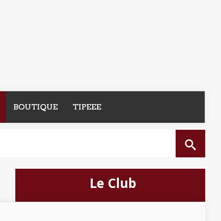
BOUTIQUE
TIPEEE
Le Club