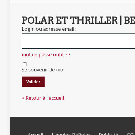
POLAR ET THRILLER | B
Login ou adresse email :
mot de passe oublié ?
Se souvenir de moi
> Retour à l'accueil