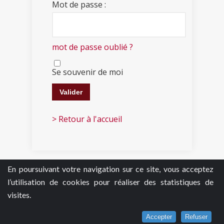
Mot de passe :
mot de passe oublié ?
Se souvenir de moi
> Retour à l'accueil
En poursuivant votre navigation sur ce site, vous acceptez
l’utilisation de cookies pour réaliser des statistiques de
visites.
Accepter
Refuser