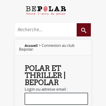
> Connexion au club
Accueil
Bepolar.
POLAR ET
THRILLER |
BEPOLAR
Login ou adresse email :