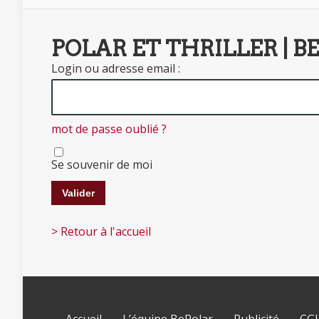
POLAR ET THRILLER | B
Login ou adresse email :
mot de passe oublié ?
Se souvenir de moi
> Retour à l'accueil