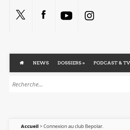
NEWS
DOSSIERS
»
PODCAST & TV
Accueil
> Connexion au club Bepolar.