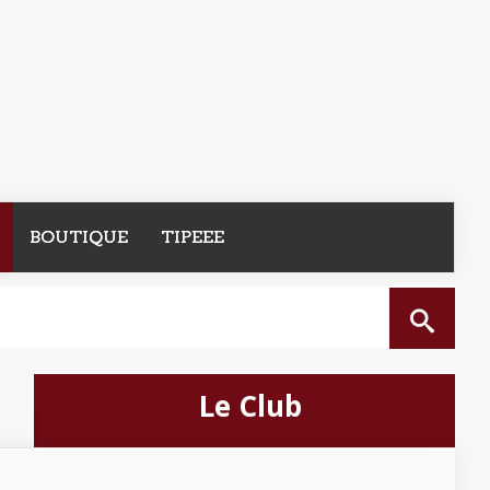
BOUTIQUE
TIPEEE
Le Club