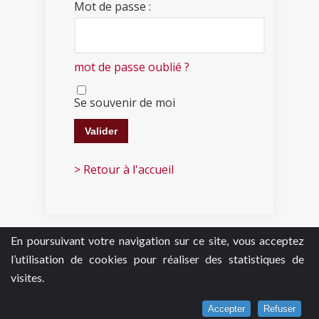
Mot de passe :
mot de passe oublié ?
Se souvenir de moi
> Retour à l'accueil
En poursuivant votre navigation sur ce site, vous acceptez
l’utilisation de cookies pour réaliser des statistiques de
visites.
Accepter
Refuser