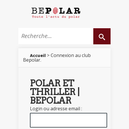
> Connexion au club
Accueil
Bepolar.
POLAR ET
THRILLER |
BEPOLAR
Login ou adresse email :