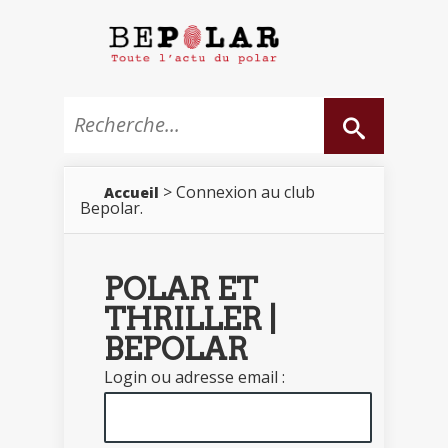
> Connexion au club
Accueil
Bepolar.
POLAR ET
THRILLER |
BEPOLAR
Login ou adresse email :