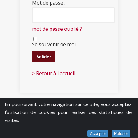
Mot de passe :
mot de passe oublié ?
Se souvenir de moi
> Retour à l'accueil
En poursuivant votre navigation sur ce site, vous acceptez
l’utilisation de cookies pour réaliser des statistiques de
visites.
Accepter
Refuser