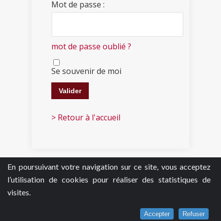
Mot de passe :
mot de passe oublié ?
Se souvenir de moi
> Retour à l'accueil
En poursuivant votre navigation sur ce site, vous acceptez
l’utilisation de cookies pour réaliser des statistiques de
visites.
Accepter
Refuser