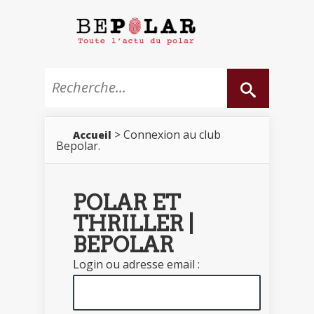
> Connexion au club
Accueil
Bepolar.
POLAR ET
THRILLER |
BEPOLAR
Login ou adresse email :