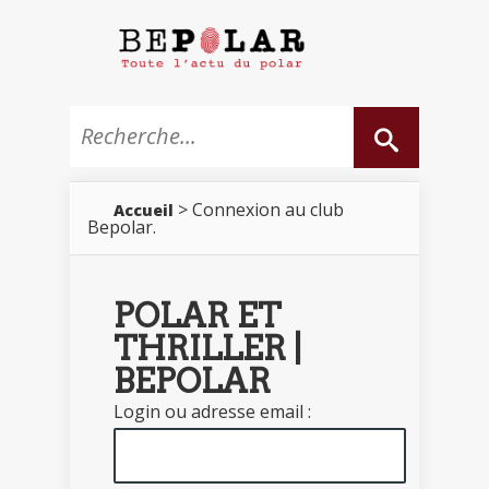
> Connexion au club
Accueil
Bepolar.
POLAR ET
THRILLER |
BEPOLAR
Login ou adresse email :