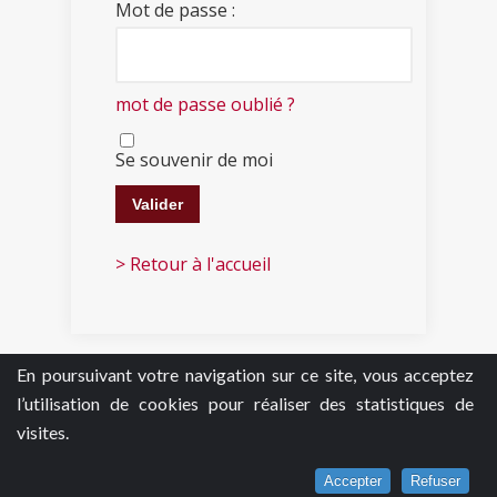
Mot de passe :
mot de passe oublié ?
Se souvenir de moi
> Retour à l'accueil
En poursuivant votre navigation sur ce site, vous acceptez
l’utilisation de cookies pour réaliser des statistiques de
visites.
Accepter
Refuser