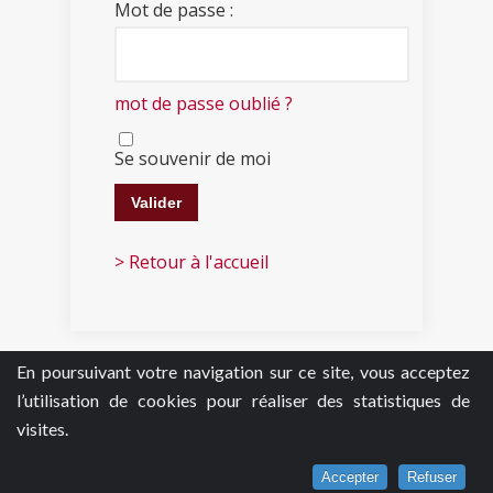
Mot de passe :
mot de passe oublié ?
Se souvenir de moi
> Retour à l'accueil
En poursuivant votre navigation sur ce site, vous acceptez
l’utilisation de cookies pour réaliser des statistiques de
visites.
Accepter
Refuser