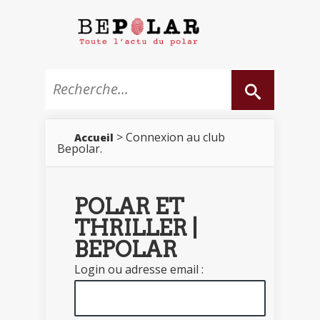
> Connexion au club
Accueil
Bepolar.
POLAR ET
THRILLER |
BEPOLAR
Login ou adresse email :