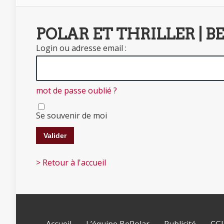
POLAR ET THRILLER | B
Login ou adresse email :
mot de passe oublié ?
Se souvenir de moi
> Retour à l'accueil