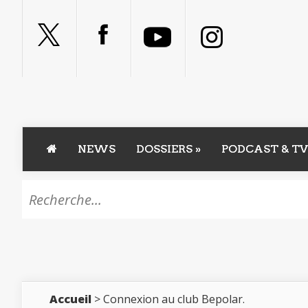
NEWS
DOSSIERS
»
PODCAST & TV
Accueil
> Connexion au club Bepolar.