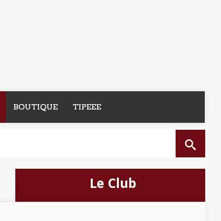
BOUTIQUE
TIPEEE
Le Club