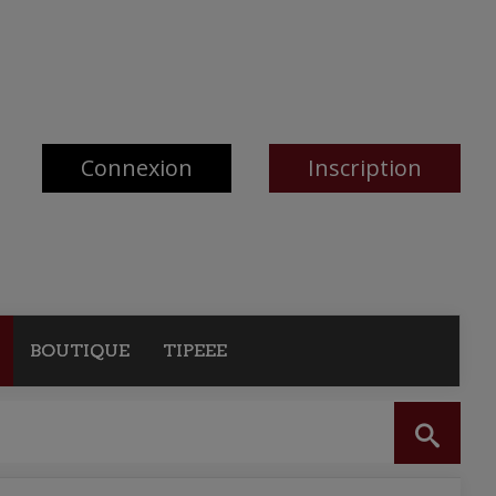
Connexion
Inscription
BOUTIQUE
TIPEEE