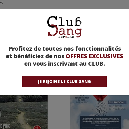
es
Profitez de toutes nos fonctionnalités
et bénéficiez de nos
OFFRES EXCLUSIVES
en vous inscrivant au CLUB.
JE REJOINS LE CLUB SANG