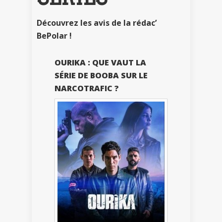
Découvrez les avis de la rédac’
BePolar !
OURIKA : QUE VAUT LA
SÉRIE DE BOOBA SUR LE
NARCOTRAFIC ?