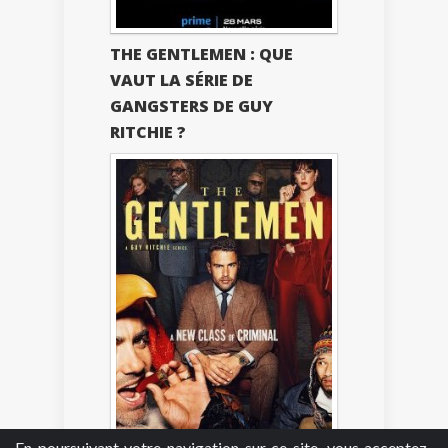
THE GENTLEMEN : QUE
VAUT LA SÉRIE DE
GANGSTERS DE GUY
RITCHIE ?
En poursuivant votre navigation sur ce site, vous acceptez