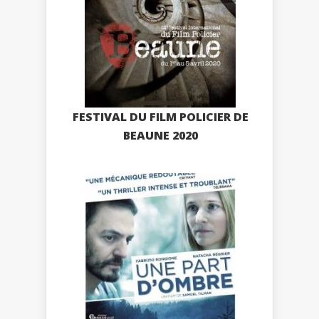
FESTIVAL DU FILM POLICIER DE
BEAUNE 2020