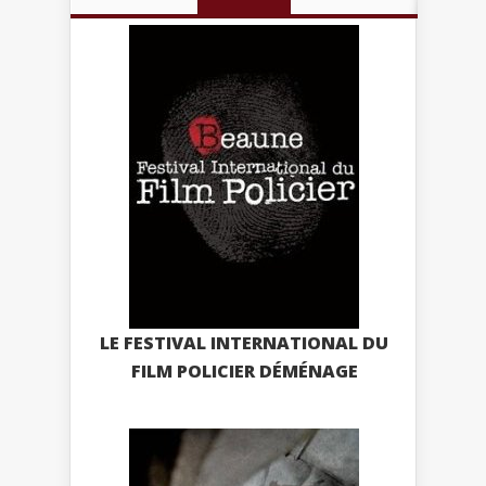
LE FESTIVAL INTERNATIONAL DU
FILM POLICIER DÉMÉNAGE