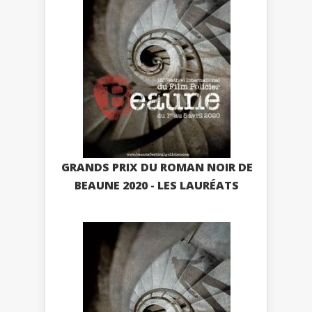
GRANDS PRIX DU ROMAN NOIR DE
BEAUNE 2020 - LES LAURÉATS