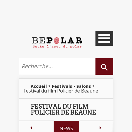
>
>
Accueil
Festivals - Salons
Festival du film Policier de Beaune
FESTIVAL DU FILM
POLICIER DE BEAUNE
NEWS